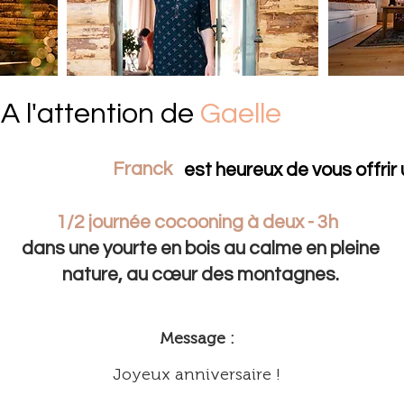
A l'attention de
Gaelle
Franck
est heureux de vous offrir 
1/2 journée cocooning à deux - 3h
dans une yourte en bois au calme en pleine
nature, au cœur des montagnes.
Message :
Joyeux anniversaire !