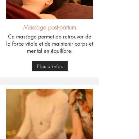
Massage post-partum
Ce massage permet de retrouver de
la force vitale et de maintenir corps et
mental en équilibre.
Plus d'infos