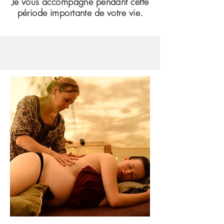
Je vous accompagne pendant cette
période importante de votre vie.