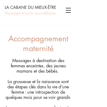
LA CABANE DU MIEUX-ÊTRE
Massages et soins ayurvédiques
Accompagnement
maternité
Massages à destination des
femmes enceintes, des jeunes
mamans et des bébés.
La grossesse et la naissance sont
des étapes clés dans la vie d’une
femme : une introspection de
quelques mois pour se voir grandir.