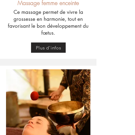
Massage femme enceinte
Ce massage permet de vivre la
grossesse en harmonie, tout en
favorisant le bon développement du
fœtus.
Plus d'infos