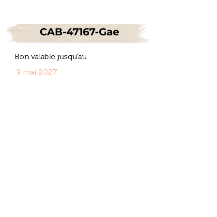
CAB-47167-Gae
Bon valable jusqu'au
9 mai 2027