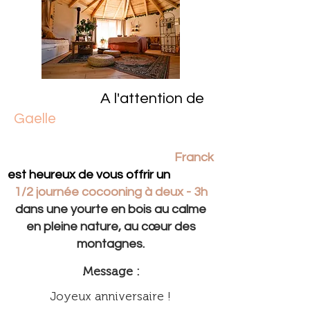
A l'attention de
Gaelle
Franck
est heureux de vous offrir un
1/2 journée cocooning à deux - 3h
dans une yourte en bois au calme
en pleine nature, au cœur des
montagnes.
Message :
Joyeux anniversaire !