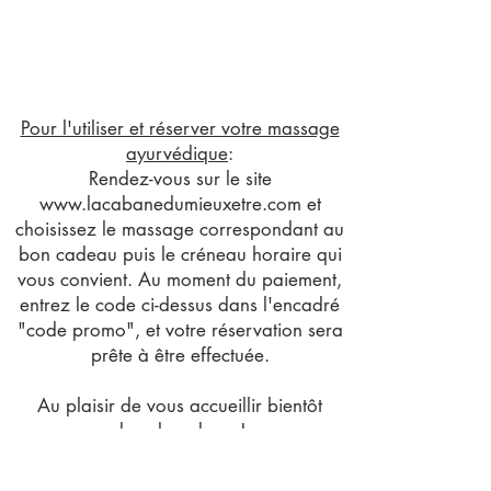
Pour l'utiliser et réserver votre massage
ayurvédique
:
Rendez-vous sur le site
www.lacabanedumieuxetre.com
et
choisissez le massage correspondant au
bon cadeau puis le créneau horaire qui
vous convient. Au moment du paiement,
entrez le code ci-dessus dans l'encadré
"code promo", et votre réservation sera
prête à être effectuée.
Au plaisir de vous accueillir bientôt
dans la cabane!
Camille