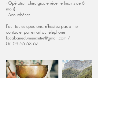
- Opération chirurgicale récente (moins de 6
mois)
- Acouphènes
Pour toutes questions, n'hésitez pas à me
contacter par email ou téléphone :
lacabanedumieuxetre@gmail.com /
06.09.66.63.67
Politique d'annulation