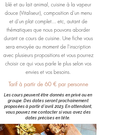
blé et au lait animal, cuisine à la vapeur
douce (Vitaliseur), composition d'un menu
et d'un plat complet... etc, autant de
thématiques que nous pouvons aborder
durant ce cours de cuisine. Une fiche vous
sera envoyée au moment de l'inscription
avec plusieurs propositions et vous pourrez
choisir ce qui vous parle le plus selon vos
envies et vos besoins.
Tarif à partir de 60 € par personne
Les cours peuvent être donnés en privé ou en
groupe. Des dates seront prochainement
proposées à partir d'avril 2023. En attendant,
vous pouvez me contacter si vous avez des
dates précises en tête.