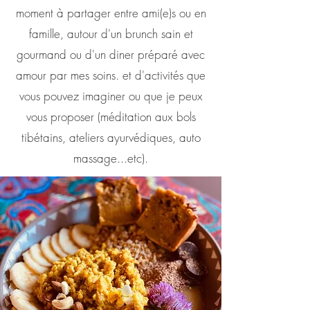
moment à partager entre ami(e)s ou en
famille, autour d'un brunch sain et
gourmand ou d'un diner préparé avec
amour par mes soins. et d'activités que
vous pouvez imaginer ou que je peux
vous proposer (méditation aux bols
tibétains, ateliers ayurvédiques, auto
massage...etc).