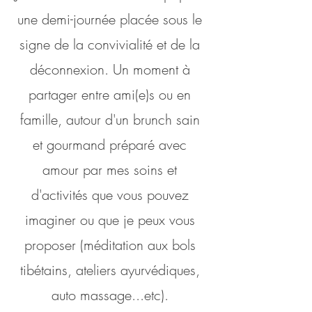
une demi-journée placée sous le
signe de la convivialité et de la
déconnexion. Un moment à
partager entre ami(e)s ou en
famille, autour d'un brunch sain
et gourmand préparé avec
amour par mes soins et
d'activités que vous pouvez
imaginer ou que je peux vous
proposer (méditation aux bols
tibétains, ateliers ayurvédiques,
auto massage...etc).