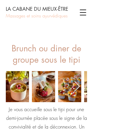
LA CABANE DU MIEUX-ÊTRE
Massages et soins ayurvédiques
Brunch ou diner de
groupe sous le tipi
Je vous accueille sous le tipi pour une
demi-journée placée sous le signe de la
convivialité et de la déconnexion. Un