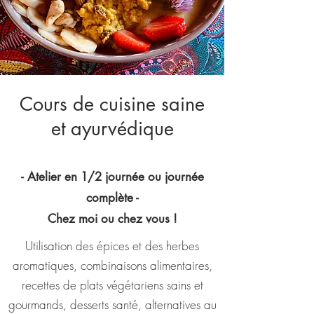
Cours de cuisine saine
et ayurvédique
- Atelier en 1/2 journée ou journée
complète -
Chez moi ou chez vous !
Utilisation des épices et des herbes
aromatiques, combinaisons alimentaires,
recettes de plats végétariens sains et
gourmands, desserts santé, alternatives au