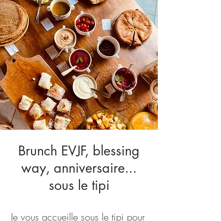
Brunch EVJF, blessing
way, anniversaire...
sous le tipi
Je vous accueille sous le tipi pour