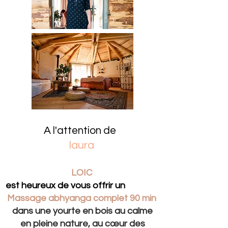
A l'attention de
laura
LOIC
est heureux de vous offrir un
Massage abhyanga complet 90 min
dans une yourte en bois au calme
en pleine nature, au cœur des