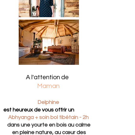
A l'attention de
Maman
Delphine
est heureux de vous offrir un
Abhyanga + soin bol tibétain - 2h
dans une yourte en bois au calme
en pleine nature, au cœur des