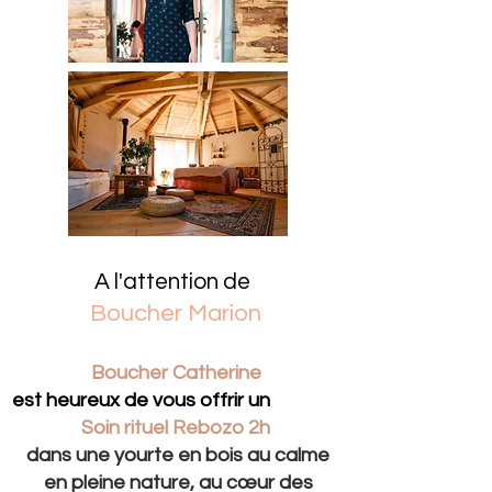
A l'attention de
Boucher Marion
Boucher Catherine
est heureux de vous offrir un
Soin rituel Rebozo 2h
dans une yourte en bois au calme
en pleine nature, au cœur des