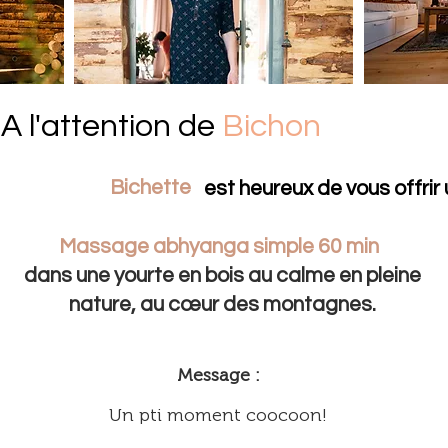
A l'attention de
Bichon
Bichette
est heureux de vous offrir 
Massage abhyanga simple 60 min
dans une yourte en bois au calme en pleine
nature, au cœur des montagnes.
Message :
Un pti moment coocoon!